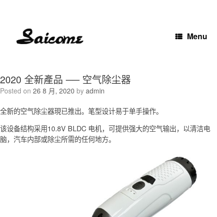
Skip
to
content
Menu
2020 全新產品 ── 空气除尘器
Posted on
26 8 月, 2020
by
admin
全新的空气除尘器現已推出。笔型设计易于单手操作。
该设备结构采用10.8V BLDC 电机，可提供强大的空气输出，以清洁电
脑，汽车内部或除尘所需的任何地方。