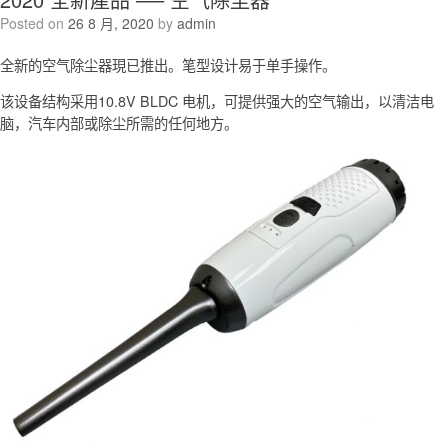
Posted on
26 8 月, 2020
by
admin
全新的空气除尘器現已推出。笔型设计易于单手操作。
该设备结构采用10.8V BLDC 电机，可提供强大的空气输出，以清洁电
脑，汽车内部或除尘所需的任何地方。