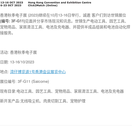
香港秋季电子展 (2023)继续在10月13-16日举行，诚邀 客户们到访世锦展位
(编号: 3F-G11)
见面并分享市场现况和讯息。世锦生产电动工具、园艺工具、
宠物用品、家居清洁工具、电池及充电器、并提供半成品组装和电池自动化焊
接服务。
活动: 香港秋季电子展
日期: 13-16/10/2023
地点:
湾仔博览道1号香港会议展览中心
展位编号: 3F-G11 (Saicome)
现有目录:电动工具、园艺工具、宠物用品、家居清洁工具、电池及充电器
新开发产品:无线吸尘机、肉类切割工具、宠物护理