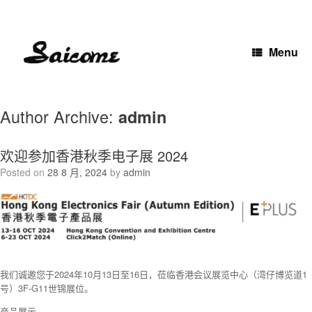
Skip
to
content
Menu
Author Archive:
admin
欢迎参加香港秋季电子展 2024
Posted on
28 8 月, 2024
by
admin
我们诚邀您于2024年10月13日至16日，莅临香港会议展览中心（湾仔博览道1
号）3F-G11世锦展位。
产品展示