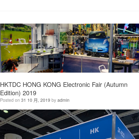
HKTDC HONG KONG Electronic Fair (Autumn
Edition) 2019
Posted on
31 10 月, 2019
by
admin