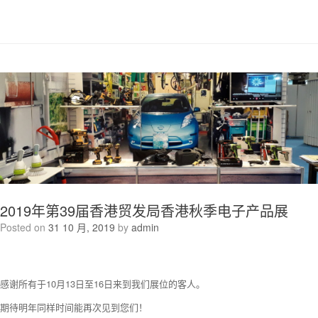
2019年第39届香港贸发局香港秋季电子产品展
Posted on
31 10 月, 2019
by
admin
感谢所有于10月13日至16日来到我们展位的客人。
期待明年同样时间能再次见到您们！