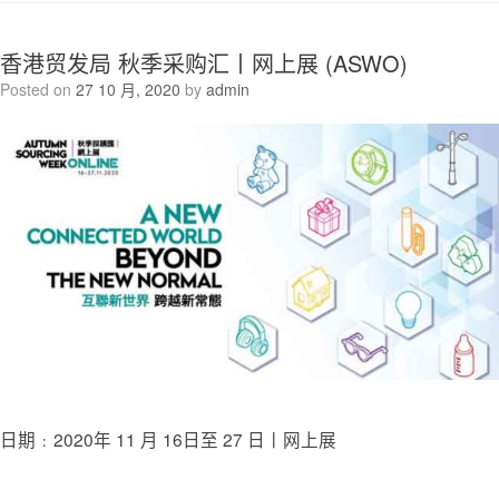
香港贸发局 秋季采购汇丨网上展 (ASWO)
Posted on
27 10 月, 2020
by
admin
日期﹕2020年 11 月 16日至 27 日丨网上展