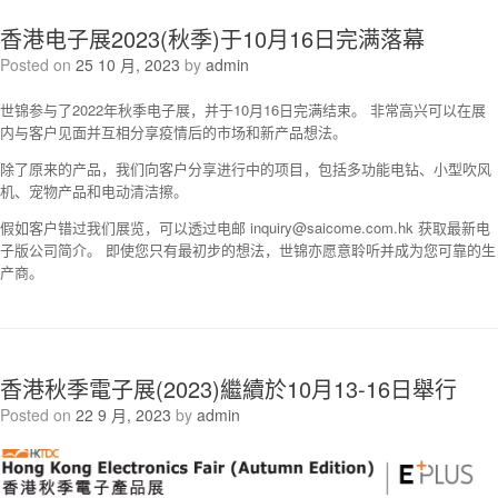
香港电子展2023(秋季)于10月16日完满落幕
Posted on
25 10 月, 2023
by
admin
世锦参与了2022年秋季电子展，并于10月16日完满结束。 非常高兴可以在展
内与客户见面并互相分享疫情后的市场和新产品想法。
除了原来的产品，我们向客户分享进行中的项目，包括多功能电钻、小型吹风
机、宠物产品和电动清洁擦。
假如客户错过我们展览，可以透过电邮 inquiry@saicome.com.hk 获取最新电
子版公司简介。 即使您只有最初步的想法，世锦亦愿意聆听并成为您可靠的生
产商。
香港秋季電子展(2023)繼續於10月13-16日舉行
Posted on
22 9 月, 2023
by
admin