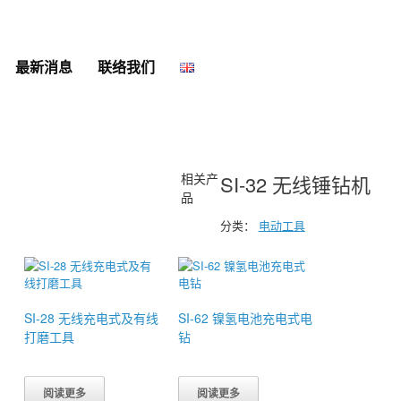
最新消息
联络我们
相关产
SI-32 无线锤钻机
品
分类：
电动工具
SI-28 无线充电式及有线
SI-62 镍氢电池充电式电
打磨工具
钻
阅读更多
阅读更多