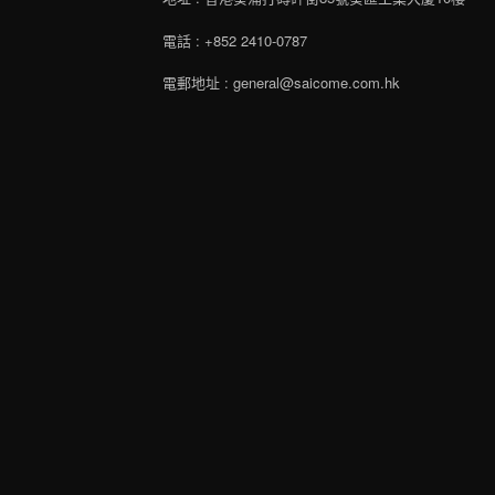
電話 : +852 2410-0787
電郵地址 : general@saicome.com.hk