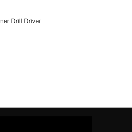
r Drill Driver