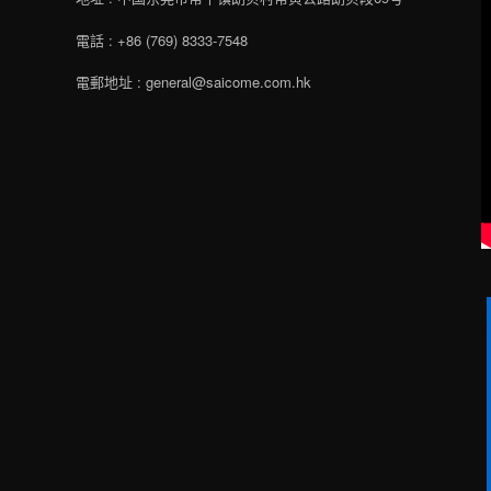
電話 : +86 (769) 8333-7548
電郵地址 : general@saicome.com.hk