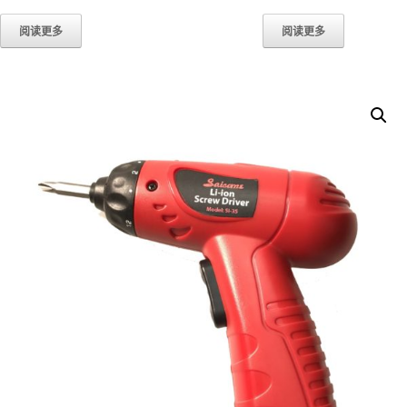
阅读更多
阅读更多