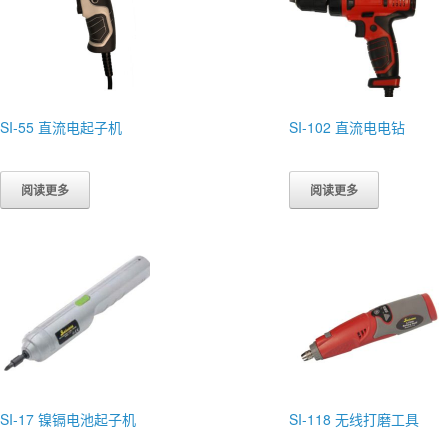
SI-55 直流电起子机
SI-102 直流电电钻
阅读更多
阅读更多
SI-17 镍镉电池起子机
SI-118 无线打磨工具