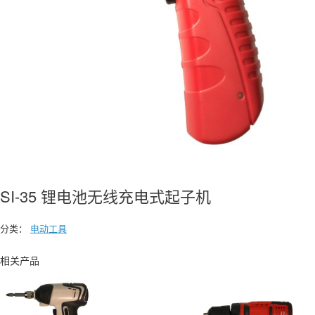
SI-35 锂电池无线充电式起子机
分类：
电动工具
相关产品