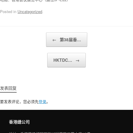
Posted in
Uncategorized
.
Post navigation
←
第38届香…
HKTDC…
→
发表回复
要发表评论，您必须先
登录
。
香港總公司