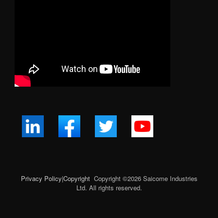
Privacy Policy
|
Copyright
Copyright ©
2026
Saicome Industries
Ltd. All rights reserved.