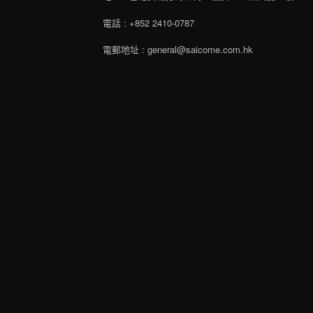
電話 : +852 2410-0787
電郵地址 : general@saicome.com.hk