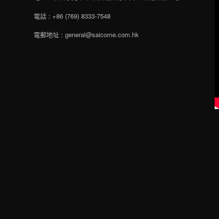
電話 : +86 (769) 8333-7548
電郵地址 : general@saicome.com.hk