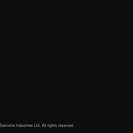
Saicome Industries Ltd. All rights reserved.