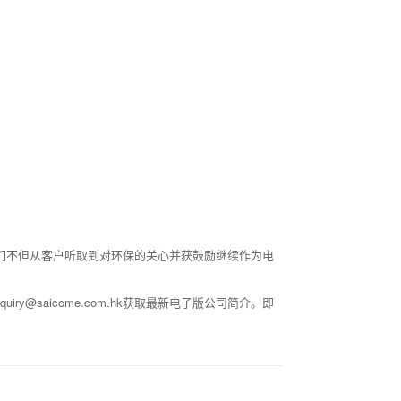
我们不但从客户听取到对环保的关心并获鼓励继续作为电
@saicome.com.hk获取最新电子版公司简介。即