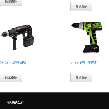
阅读更多
阅读更多
SI-32 无线锤钻机
SI-92 锂电池电钻
阅读更多
阅读更多
香港總公司