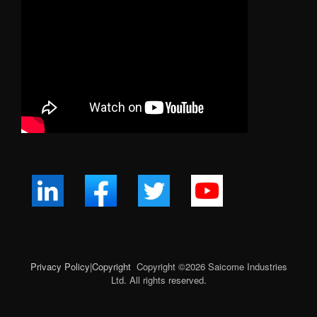
Privacy Policy
|
Copyright
Copyright ©
2026
Saicome Industries
Ltd. All rights reserved.