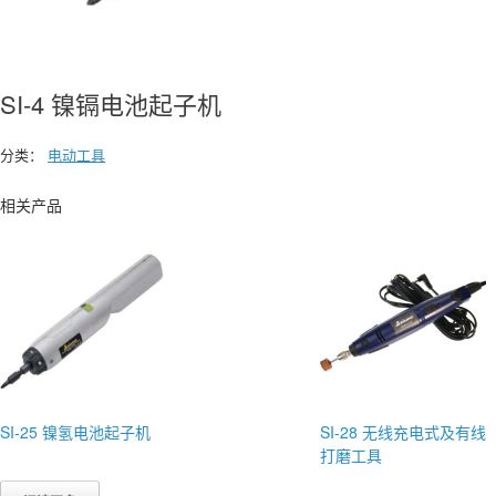
SI-4 镍镉电池起子机
分类：
电动工具
相关产品
SI-25 镍氢电池起子机
SI-28 无线充电式及有线
打磨工具