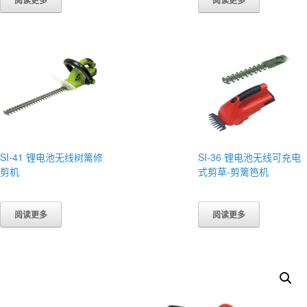
阅读更多
阅读更多
SI-41 锂电池无线树篱修
SI-36 锂电池无线可充电
剪机
式剪草-剪篱笆机
阅读更多
阅读更多