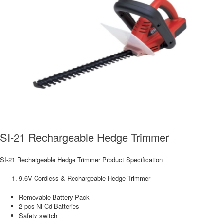
SI-21 Rechargeable Hedge Trimmer
SI-21 Rechargeable Hedge Trimmer Product Specification
9.6V Cordless & Rechargeable Hedge Trimmer
Removable Battery Pack
2 pcs Ni-Cd Batteries
Safety switch