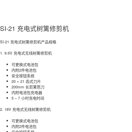
SI-21 充电式树篱修剪机
SI-21
充电式树篱修剪机产品规格
1. 9.6V
充电式无线树篱修剪机
可更换式电池包
内附2件电池包
安全按钮系统
20 + 21 齿式刀片
200mm 长剪篱笆刀
内附电池包充电器
5 – 7 小时充电时间
2. 18V
充电式无线树篱修剪机
可更换式电池包
内附2件电池包
安全按钮系统