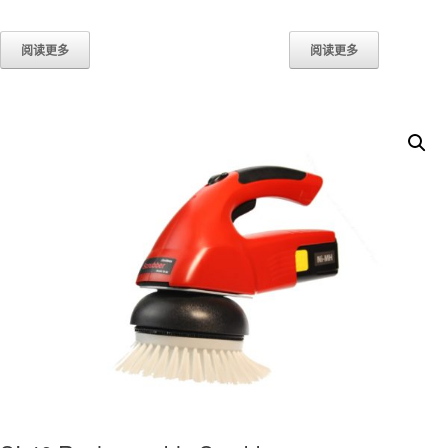
阅读更多
阅读更多