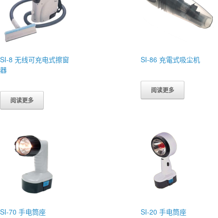
SI-8 无线可充电式擦窗
SI-86 充電式吸尘机
器
阅读更多
阅读更多
SI-70 手电筒座
SI-20 手电筒座