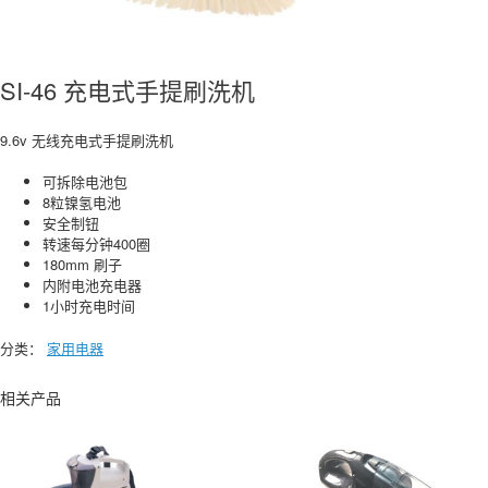
SI-46 充电式手提刷洗机
9.6v
无线充电式手提刷洗机
可拆除电池包
8粒镍氢电池
安全制钮
转速每分钟400圈
180mm
刷子
内附电池充电器
1小时充电时间
分类：
家用电器
相关产品